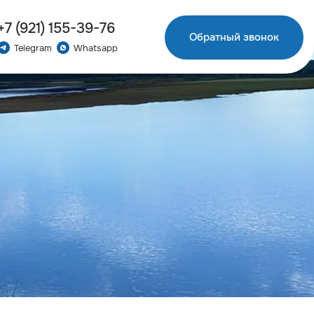
+7 (921) 155-39-76
Обратный звонок
Telegram
Whatsapp