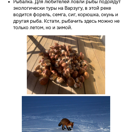
Рыбалка. Для любителей ловли рыбы подойдут
экологически туры на Варзугу, в этой реке
водится форель, семга, сиг, корюшка, окунь и
другая рыба. Кстати, рыбачить здесь можно не
только летом, но и зимой.