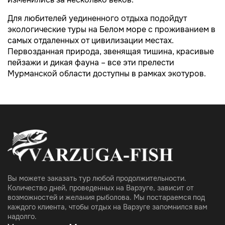
Для любителей уединенного отдыха подойдут
экологические туры на Белом море с проживанием в
самых отдаленных от цивилизации местах.
Первозданная природа, звенящая тишина, красивые
пейзажи и дикая фауна – все эти прелести
Мурманской области доступны в рамках экотуров.
Вы можете заказать тур любой продолжительности.
Количество дней, проведенных на Варзуге, зависит от
возможностей и желания рыболова. Мы постараемся под
каждого клиента, чтобы отдых на Варзуге запомнился вам
надолго.