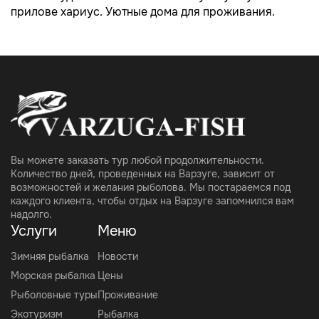
прилове хариус. Уютные дома для проживания.
Вы можете заказать тур любой продолжительности.
Количество дней, проведенных на Варзуге, зависит от
возможностей и желания рыболова. Мы постараемся под
каждого клиента, чтобы отдых на Варзуге запомнился вам
надолго.
Услуги
Меню
Зимняя рыбалка
Новости
Морская рыбалка
Цены
Рыболовные туры
Проживание
Экотуризм
Рыбалка