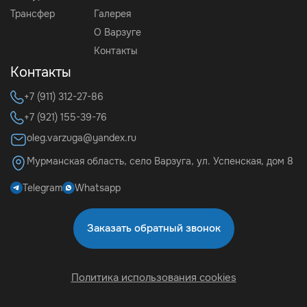
Трансфер
Галерея
О Варзуге
Контакты
Контакты
+7 (911) 312-27-86
+7 (921) 155-39-76
oleg.varzuga@yandex.ru
Мурманская область, село Варзуга, ул. Успенская, дом 8
Telegram
Whatsapp
Заказать обратный звонок
Политика использования cookies