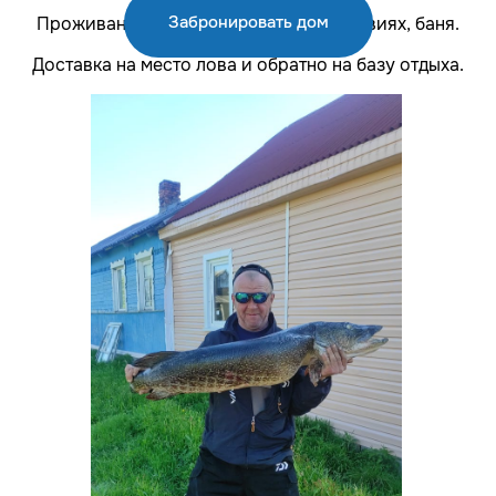
Забронировать дом
Проживание в комфортабельных условиях, баня.
Доставка на место лова и обратно на базу отдыха.