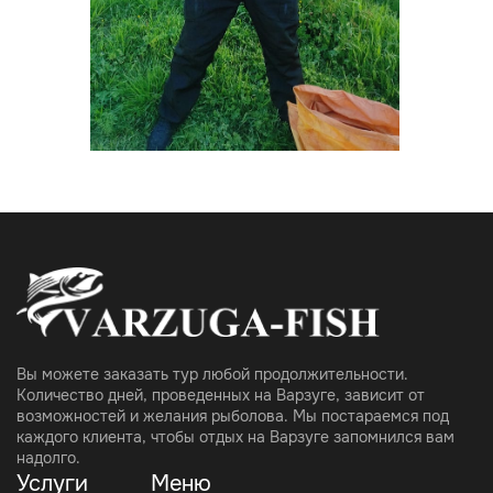
Вы можете заказать тур любой продолжительности.
Количество дней, проведенных на Варзуге, зависит от
возможностей и желания рыболова. Мы постараемся под
каждого клиента, чтобы отдых на Варзуге запомнился вам
надолго.
Услуги
Меню